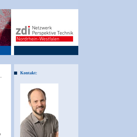
Kontakt:
)